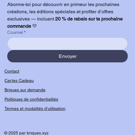
Abonne-toi pour découvrir en primeur les prochaines 
créations, les éditions spéciales et profiter d’offres 
exclusives — incluant 
20 % de rabais sur ta prochaine 
commande
 💛
Courriel
*
Envoyer
Contact
Cartes Cadeau
Briques sur demande
Politiques de confidentialités
Termes et modalités d'utilisation
© 2025 par briques.xyz