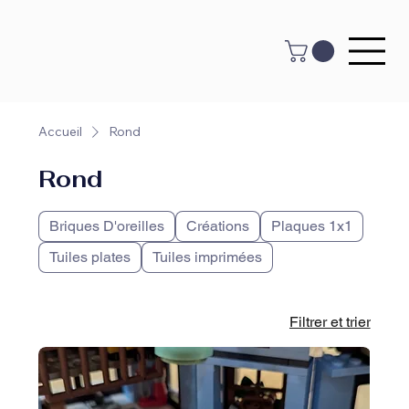
Accueil
Rond
Rond
Briques D'oreilles
Créations
Plaques 1x1
Tuiles plates
Tuiles imprimées
Filtrer et trier