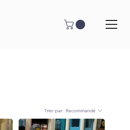
Trier par :
Recommandé