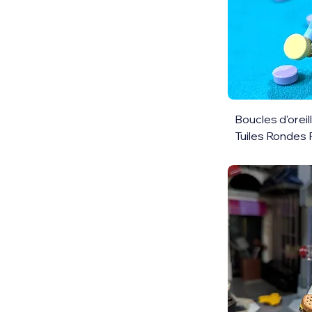
Boucles d'orei
Tuiles Rondes