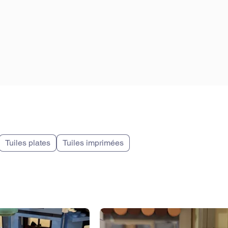
Tuiles plates
Tuiles imprimées