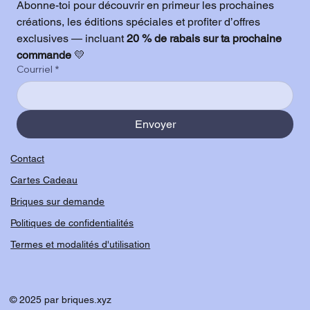
Abonne-toi pour découvrir en primeur les prochaines 
créations, les éditions spéciales et profiter d’offres 
exclusives — incluant 
20 % de rabais sur ta prochaine 
commande
 💛
Courriel
*
Envoyer
Contact
Cartes Cadeau
Briques sur demande
Politiques de confidentialités
Termes et modalités d'utilisation
© 2025 par briques.xyz